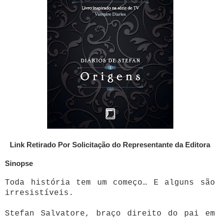
Link Retirado Por Solicitação do Representante da Editora
Sinopse
Toda história tem um começo… E alguns são
irresistíveis.
Stefan Salvatore, braço direito do pai em