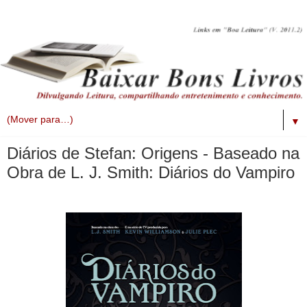
▼
Diários de Stefan: Origens - Baseado na
Obra de L. J. Smith: Diários do Vampiro